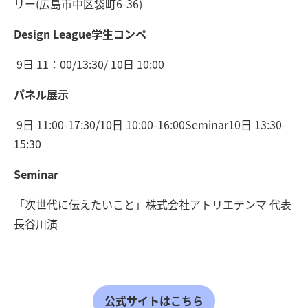
リー(広島市中区袋町6-36)
Design League学生コンペ
9日 11：00/13:30/ 10日 10:00
パネル展示
9日 11:00-17:30/10日 10:00-16:00Seminar10日 13:30-
15:30
Seminar
「次世代に伝えたいこと」株式会社アトリエテンマ 代表
長谷川演
公式サイトはこちら