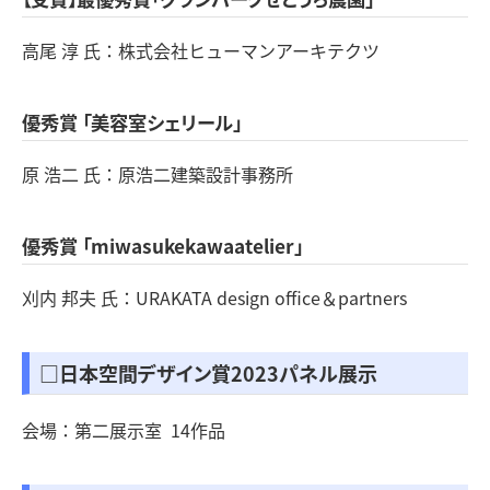
高尾 淳 氏：株式会社ヒューマンアーキテクツ
優秀賞 「美容室シェリール」
原 浩二 氏：原浩二建築設計事務所
優秀賞 「miwasukekawaatelier」
刈内 邦夫 氏：URAKATA design office＆partners
□日本空間デザイン賞2023パネル展示
会場：第二展示室 14作品