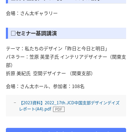
会場：さん太ギャラリー
□セミナー基調講演
テーマ：私たちのデザイン「昨日と今日と明日」
パネラー：笠原 英里子氏 インテリアデザイナー（関東支
部）
折原 美紀氏 空間デザイナー （関東支部）
会場：さん太ホール、参加者：108名
【2023資料】2022_17th.JCD中国支部デザインデイズ
レポート(A4).pdf