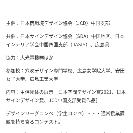
主催：日本商環境デザイン協会（JCD）中国支部
共催：日本サインデザイン協会（SDA）中国地区、日本
インテリア学会中国四国支部（JASIS）、広島県
協力：大光電機㈱ほか
参加校：穴吹デザイン専門学校、広島女学院大学、安田
女子大学、広島工業大学
内容：主催団体の展示［日本空間デザイン賞2021、日本
サインデザイン賞、JCD中国支部受賞作品］
デザインリーグコンペ（学生コンペ）・・・通常授業課
題を持ち寄るコンテスト。