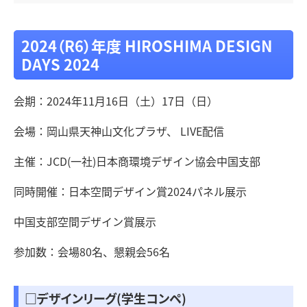
2024（R6）年度 HIROSHIMA DESIGN
DAYS 2024
会期：2024年11月16日（土）17日（日）
会場：岡山県天神山文化プラザ、 LIVE配信
主催：JCD(一社)日本商環境デザイン協会中国支部
同時開催：日本空間デザイン賞2024パネル展示
中国支部空間デザイン賞展示
参加数：会場80名、懇親会56名
□デザインリーグ(学生コンペ)