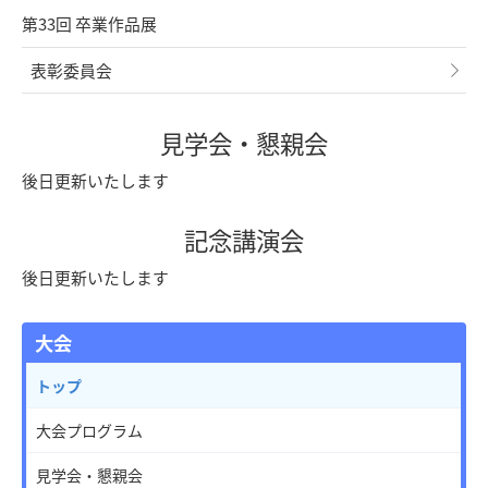
第33回 卒業作品展
表彰委員会
見学会・懇親会
後日更新いたします
記念講演会
後日更新いたします
大会
トップ
大会プログラム
見学会・懇親会