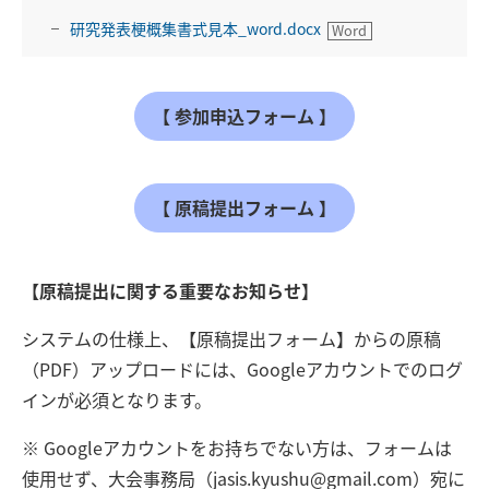
研究発表梗概集書式見本_word.docx
【 参加申込フォーム 】
【 原稿提出フォーム 】
【原稿提出に関する重要なお知らせ】
システムの仕様上、【原稿提出フォーム】からの原稿
（PDF）アップロードには、Googleアカウントでのログ
インが必須となります。
※ Googleアカウントをお持ちでない方は、フォームは
使用せず、大会事務局（jasis.kyushu@gmail.com）宛に