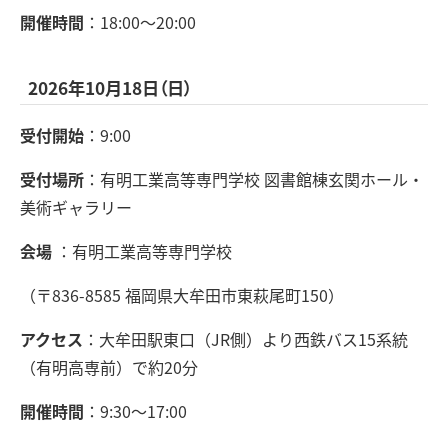
開催時間
：18:00～20:00
2026年10月18日（日）
受付開始
：9:00
受付場所
：有明工業高等専門学校 図書館棟玄関ホール・
美術ギャラリー
会場
：有明工業高等専門学校
（〒836-8585 福岡県大牟田市東萩尾町150）
アクセス
：大牟田駅東口（JR側）より西鉄バス15系統
（有明高専前）で約20分
開催時間
：9:30～17:00