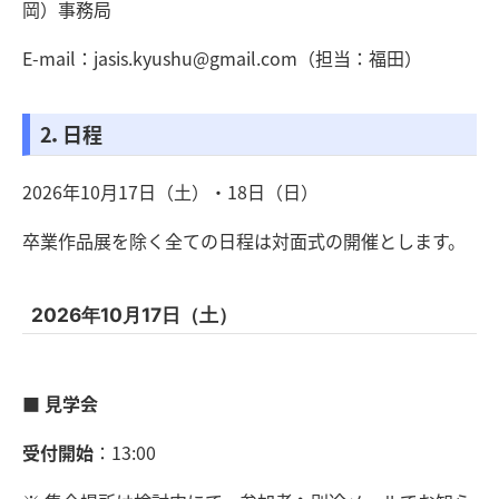
岡）事務局
E-mail：jasis.kyushu@gmail.com（担当：福田）
2．日程
2026年10月17日（土）・18日（日）
卒業作品展を除く全ての日程は対面式の開催とします。
2026年10月17日（土）
■ 見学会
受付開始
：13:00