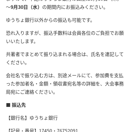
～
9月30日（水）
の期間内にお振込みください。
ゆうちょ銀行以外からの振込も可能です。
恐れ入りますが、振込手数料は会員各位のご負担でお願
いいたします。
共著者でまとめて振り込まれる場合は、氏名を連記して
ください。
会社名で振り込む方は、別途メールにて、参加費を支払
った参加者名・金額・領収書宛名等の詳細を、大会事務
局宛にご連絡ください。
■ 振込先
【銀行名】ゆうちょ銀行
【記号・番号】17450・76752091