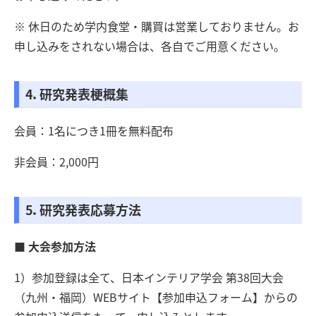
※ 休日のため学内食堂・購買は営業しておりません。お
申し込みをされない場合は、各自でご用意ください。
4．研究発表梗概集
会員：1名につき1冊を無料配布
非会員：2,000円
5．研究発表応募方法
■ 大会参加方法
1）参加登録は全て、日本インテリア学会 第38回大会
（九州・福岡）WEBサイト【参加申込フォーム】からの