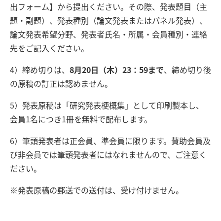
出フォーム】から提出ください。その際、発表題目（主
題・副題）、発表種別（論文発表またはパネル発表）、
論文発表希望分野、発表者氏名・所属・会員種別・連絡
先をご記入ください。
4）締め切りは、
8月20日（木）23：59まで
、締め切り後
の原稿の訂正は認めません。
5）発表原稿は「研究発表梗概集」として印刷製本し、
会員1名につき1冊を無料で配布します。
6）筆頭発表者は正会員、準会員に限ります。賛助会員及
び非会員では筆頭発表者にはなれませんので、ご注意く
ださい。
※発表原稿の郵送での送付は、受け付けません。