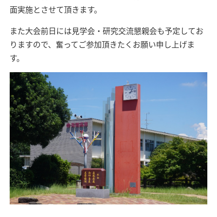
面実施とさせて頂きます。
また大会前日には見学会・研究交流懇親会も予定してお
りますので、奮ってご参加頂きたくお願い申し上げま
す。