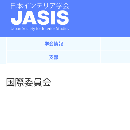
学会情報
支部
国際委員会