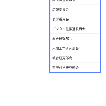
広報委員会
表彰委員会
デジタル化推進委員会
歴史研究部会
人間工学研究部会
教育研究部会
期限付き研究部会