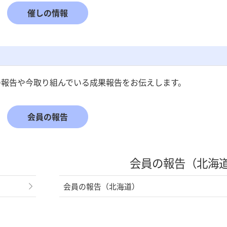
催しの情報
の報告や今取り組んでいる成果報告をお伝えします。
会員の報告
会員の報告（北海
会員の報告（北海道）