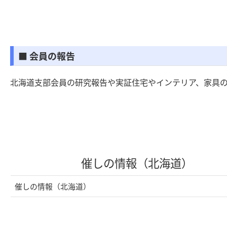
■ 会員の報告
北海道支部会員の研究報告や実証住宅やインテリア、家具
催しの情報（北海道）
催しの情報（北海道）