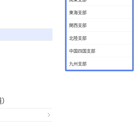
東海支部
関西支部
北陸支部
中国四国支部
九州支部
道）