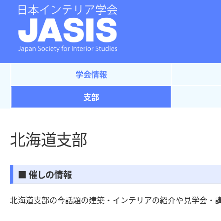
学会情報
支部
北海道支部
■ 催しの情報
北海道支部の今話題の建築・インテリアの紹介や見学会・