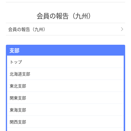
会員の報告（九州）
会員の報告（九州）
支部
トップ
北海道支部
東北支部
関東支部
東海支部
関西支部