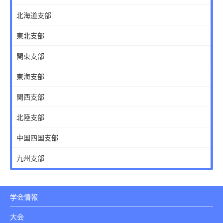
北海道支部
東北支部
関東支部
東海支部
関西支部
北陸支部
中国四国支部
九州支部
学会情報
大会